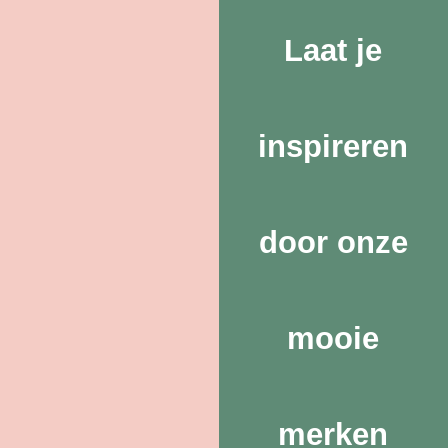
Laat je
inspireren
door onze
mooie
merken