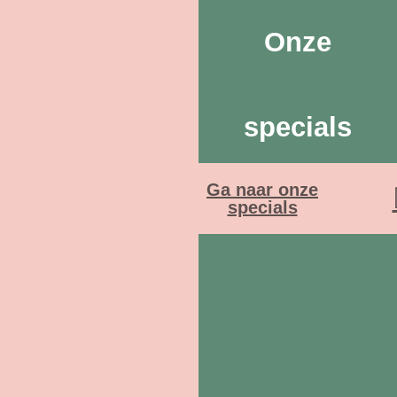
Onze
specials
Ga naar onze
specials