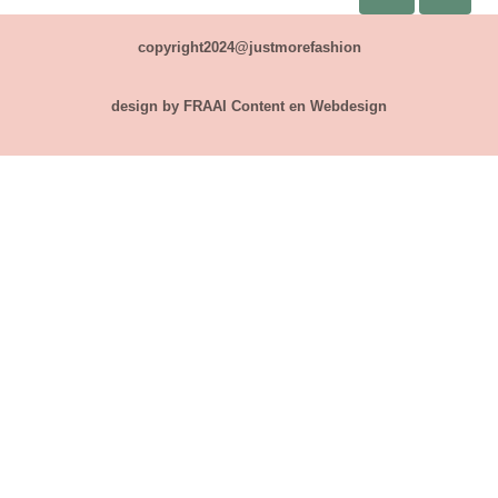
copyright2024@justmorefashion
design by FRAAI Content en Webdesign