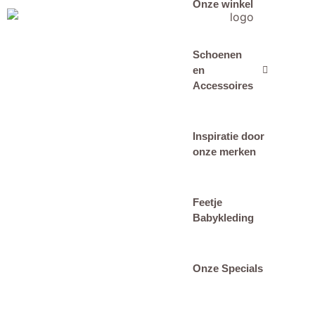
Onze winkel
Schoenen
en
Accessoires
Inspiratie door
onze merken
Feetje
Babykleding
Onze Specials